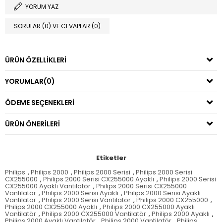
YORUM YAZ
SORULAR (0) VE CEVAPLAR (0)
ÜRÜN ÖZELLIKLERI
YORUMLAR
(0)
ÖDEME SEÇENEKLERI
ÜRÜN ÖNERILERI
Etiketler
Philips
,
Philips 2000
,
Philips 2000 Serisi
,
Philips 2000 Serisi
CX255000
,
Philips 2000 Serisi CX255000 Ayaklı
,
Philips 2000 Serisi
CX255000 Ayaklı Vantilatör
,
Philips 2000 Serisi CX255000
Vantilatör
,
Philips 2000 Serisi Ayaklı
,
Philips 2000 Serisi Ayaklı
Vantilatör
,
Philips 2000 Serisi Vantilatör
,
Philips 2000 CX255000
,
Philips 2000 CX255000 Ayaklı
,
Philips 2000 CX255000 Ayaklı
Vantilatör
,
Philips 2000 CX255000 Vantilatör
,
Philips 2000 Ayaklı
,
Philips 2000 Ayaklı Vantilatör
,
Philips 2000 Vantilatör
,
Philips