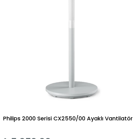
Philips 2000 Serisi CX2550/00 Ayaklı Vantilatör