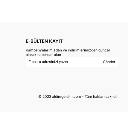
E-BÜLTEN KAYIT
Kampanyalarımızdan ve indirimlerimizden güncel
olarak haberdar olun
Gönder
© 2023 aldimgeldim.com - Tüm hakları saklıdır.