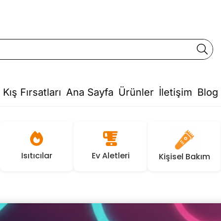
Kış Fırsatları
Ana Sayfa
Ürünler
İletişim
Blog
Isıtıcılar
Ev Aletleri
Kişisel Bakım