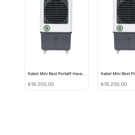
Kabel Mini Rest Portatif Hava Soğutucu
Kabel Mini Rest Portatif Hava Soğutucu
₺16.200,00
₺16.200,00