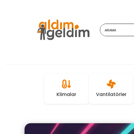
Klimalar
Vantilatörler