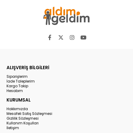
ALIŞVERİŞ BİLGİLERİ
Siparişlerim
İade Taleplerim
Kargo Takip
Hesabım
KURUMSAL
Hakkımızda
Mesafeli Satış Sözleşmesi
Gizlilik Sözleşmesi
Kullanım Koşulları
İletişim