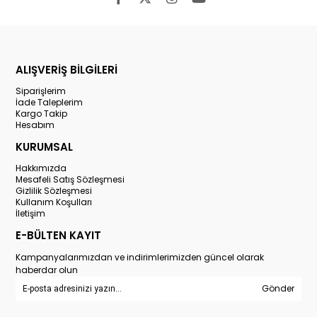
ALIŞVERİŞ BİLGİLERİ
Siparişlerim
İade Taleplerim
Kargo Takip
Hesabım
KURUMSAL
Hakkımızda
Mesafeli Satış Sözleşmesi
Gizlilik Sözleşmesi
Kullanım Koşulları
İletişim
E-BÜLTEN KAYIT
Kampanyalarımızdan ve indirimlerimizden güncel olarak
haberdar olun
Gönder